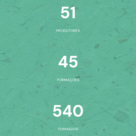
51
PRODUTORES
45
FORMAÇÕES
540
FORMA
DOS