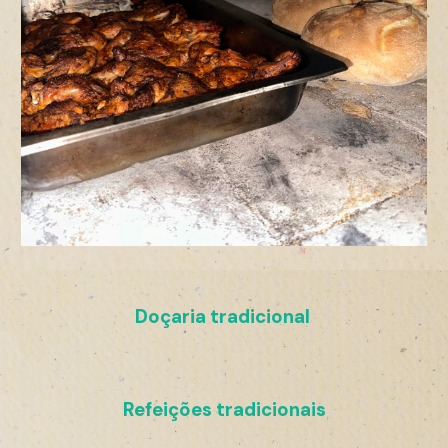
Doçaria tradicional
Refeições tradicionais