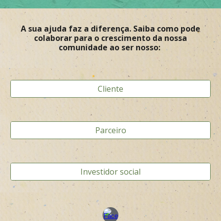
A sua ajuda faz a diferença
. Saiba como pode
colaborar para o crescimento da nossa
comunidade ao ser nosso:
Cliente
Parceiro
Investidor social