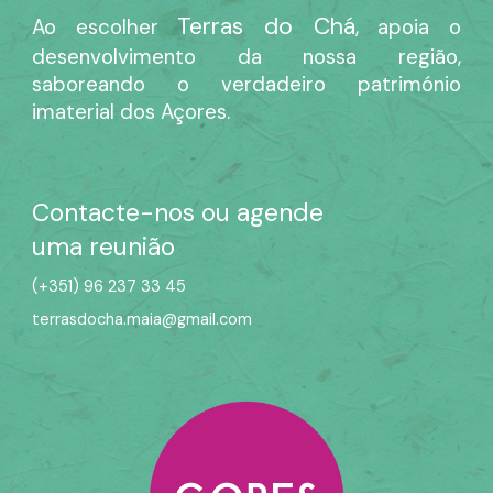
Terras do Chá
Ao escolher
, apoia o
desenvolvimento da nossa região,
saboreando o verdadeiro património
imaterial dos Açores.
Contacte-nos ou agende
uma reunião
(+351) 96 237 33 45
terrasdocha.maia@gmail.com