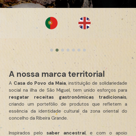
A nossa marca
territorial
A
Casa do Povo da Maia
, instituição de solidariedade
social na ilha de São Miguel, tem unido esforços para
resgatar receitas gastronómicas tradicionais
,
criando um portefólio de produtos que refletem a
essência da identidade cultural da zona oriental do
concelho da Ribeira Grande.
Inspirados pelo
saber ancestral
, e com o apoio