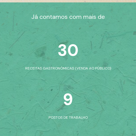
Já contamos com mais de
30
RECEITAS GASTRONÓMICAS (VENDA AO PÚBLICO)
9
P
OSTOS DE TRABALHO