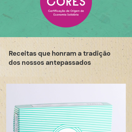
Receitas que honram a tradição
dos nossos antepassados